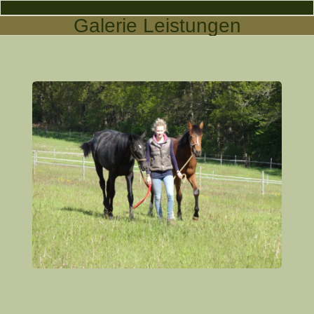
Galerie Leistungen