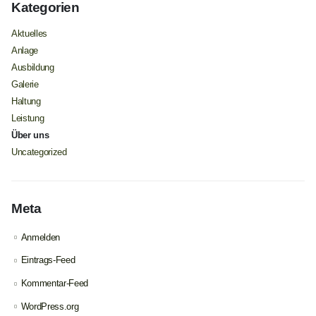
Kategorien
Aktuelles
Anlage
Ausbildung
Galerie
Haltung
Leistung
Über uns
Uncategorized
Meta
Anmelden
Eintrags-Feed
Kommentar-Feed
WordPress.org