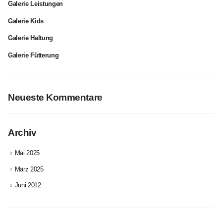
Galerie Leistungen
Galerie Kids
Galerie Haltung
Galerie Fütterung
Neueste Kommentare
Archiv
Mai 2025
März 2025
Juni 2012